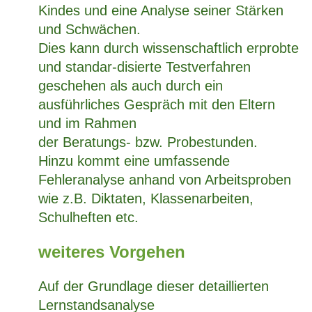
Kindes und eine Analyse seiner Stärken
und Schwächen.
Dies kann durch wissenschaftlich erprobte
und standar-disierte Testverfahren
geschehen als auch durch ein
ausführliches Gespräch mit den Eltern
und im Rahmen
der Beratungs- bzw. Probestunden.
Hinzu kommt eine umfassende
Fehleranalyse anhand von Arbeitsproben
wie z.B. Diktaten, Klassenarbeiten,
Schulheften etc.
weiteres Vorgehen
Auf der Grundlage dieser detaillierten
Lernstandsanalyse