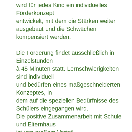
wird für jedes Kind ein individuelles
Förderkonzept
entwickelt, mit dem die Stärken weiter
ausgebaut und die Schwächen
kompensiert werden.
Die Förderung findet ausschließlich in
Einzelstunden
à 45 Minuten statt. Lernschwierigkeiten
sind individuell
und bedürfen eines maßgeschneiderten
Konzeptes, in
dem auf die speziellen Bedürfnisse des
Schülers eingegangen wird.
Die positive Zusammenarbeit mit Schule
und Elternhaus