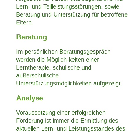
Lern- und Teilleistungsstörungen, sowie
Beratung und Unterstützung für betroffene
Eltern.
Beratung
Im persönlichen Beratungsgespräch
werden die Möglich-keiten einer
Lerntherapie, schulische und
außerschulische
Unterstützungsmöglichkeiten aufgezeigt.
Analyse
Voraussetzung einer erfolgreichen
Förderung ist immer die Ermittlung des
aktuellen Lern- und Leistungsstandes des